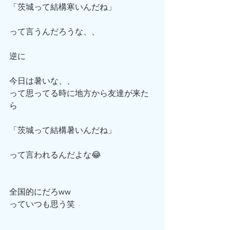
「茨城って結構寒いんだね」
って言うんだろうな、、
逆に
今日は暑いな、、
って思ってる時に地方から友達が来た
ら
「茨城って結構暑いんだね」
って言われるんだよな😂
全国的にだろww
っていつも思う笑