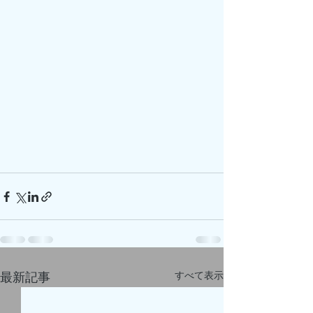
すべて表示
最新記事